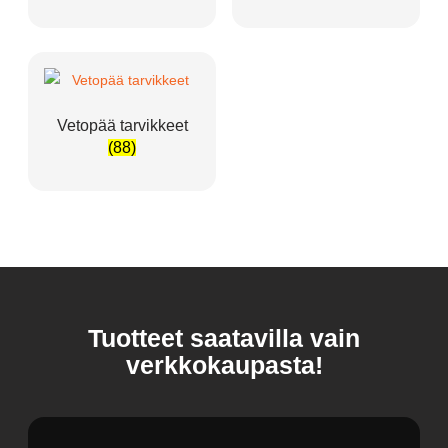
Vetopää tarvikkeet
(88)
Tuotteet saatavilla vain
verkkokaupasta!