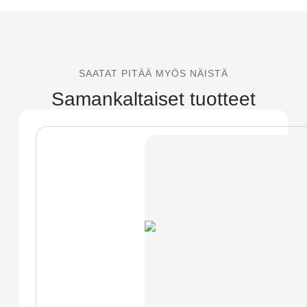
SAATAT PITÄÄ MYÖS NÄISTÄ
Samankaltaiset tuotteet