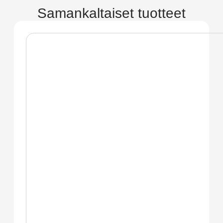
Samankaltaiset tuotteet