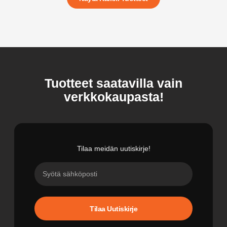
Tuotteet saatavilla vain
verkkokaupasta!
Tilaa meidän uutiskirje!
Tilaa Uutiskirje