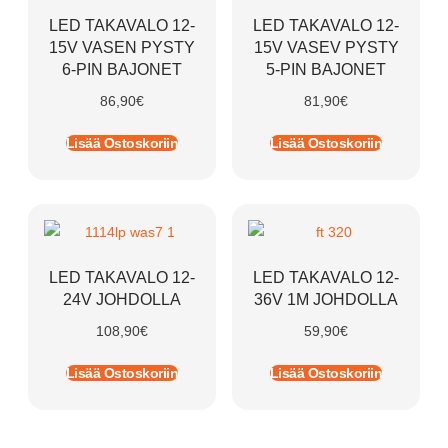
LED TAKAVALO 12-
LED TAKAVALO 12-
15V VASEN PYSTY
15V VASEV PYSTY
6-PIN BAJONET
5-PIN BAJONET
86,90
€
81,90
€
Lisää Ostoskoriin
Lisää Ostoskoriin
LED TAKAVALO 12-
LED TAKAVALO 12-
24V JOHDOLLA
36V 1M JOHDOLLA
108,90
€
59,90
€
Lisää Ostoskoriin
Lisää Ostoskoriin