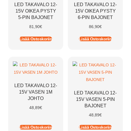
LED TAKAVALO 12-
LED TAKAVALO 12-
15V OIKEA PYSTY
15V OIKEA PYSTY
5-PIN BAJONET
6-PIN BAJONET
81,90
€
86,90
€
Lisää Ostoskoriin
Lisää Ostoskoriin
LED TAKAVALO 12-
15V VASEN 1M
LED TAKAVALO 12-
JOHTO
15V VASEN 5-PIN
BAJONET
48,89
€
48,89
€
Lisää Ostoskoriin
Lisää Ostoskoriin