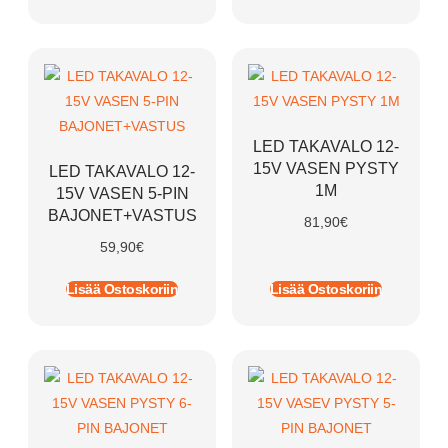
LED TAKAVALO 12-
15V VASEN PYSTY
LED TAKAVALO 12-
1M
15V VASEN 5-PIN
BAJONET+VASTUS
81,90
€
59,90
€
Lisää Ostoskoriin
Lisää Ostoskoriin