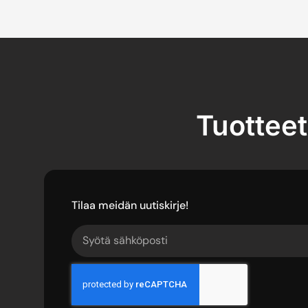
Tuotteet
Tilaa meidän uutiskirje!