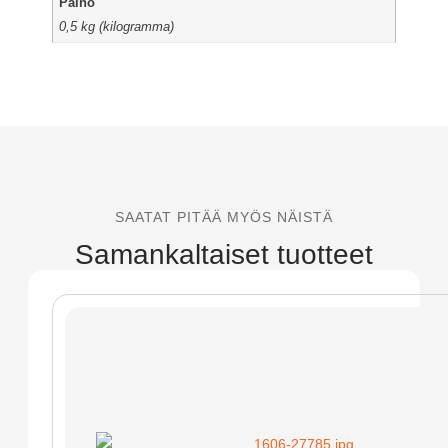
Paino
0,5 kg (kilogramma)
SAATAT PITÄÄ MYÖS NÄISTÄ
Samankaltaiset tuotteet