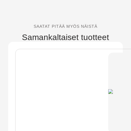
SAATAT PITÄÄ MYÖS NÄISTÄ
Samankaltaiset tuotteet