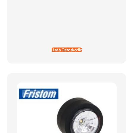
Lisää Ostoskoriin