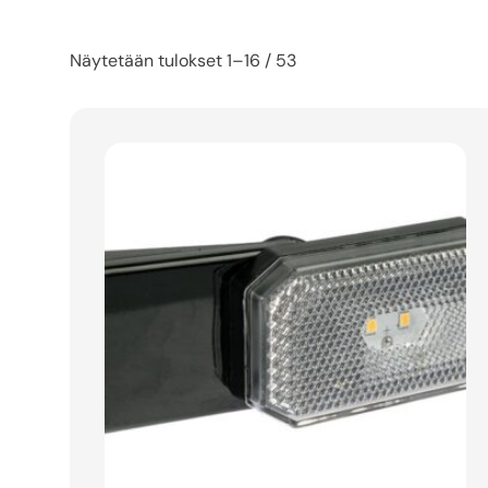
Näytetään tulokset 1–16 / 53