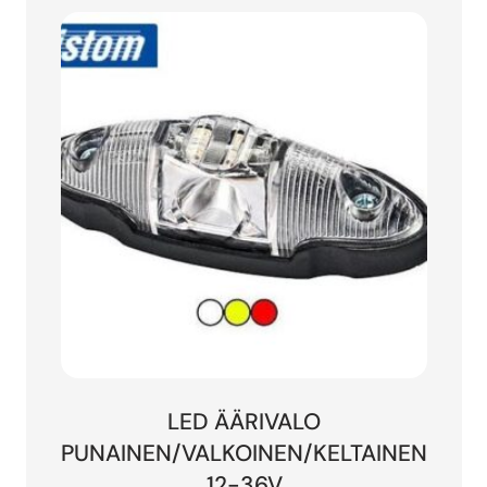
LED ÄÄRIVALO
PUNAINEN/VALKOINEN/KELTAINEN
12-36V