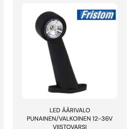
LED ÄÄRIVALO
PUNAINEN/VALKOINEN 12-36V
VIISTOVARSI