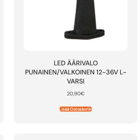
LED ÄÄRIVALO
PUNAINEN/VALKOINEN 12-36V L-
VARSI
20,90
€
Lisää Ostoskoriin