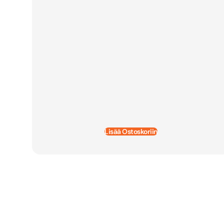
Lisää Ostoskoriin