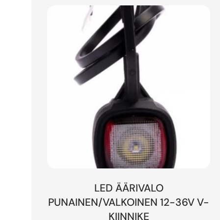
LED ÄÄRIVALO
PUNAINEN/VALKOINEN 12-36V V-
KIINNIKE