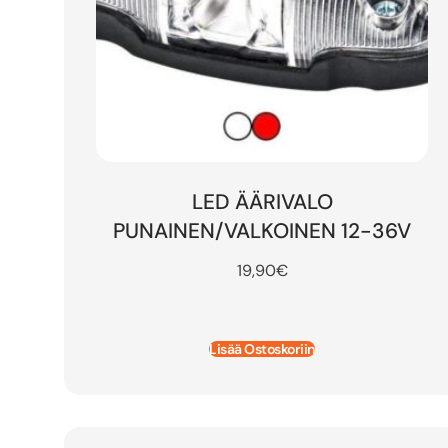
LED ÄÄRIVALO
PUNAINEN/VALKOINEN 12-36V
19,90
€
Lisää Ostoskoriin