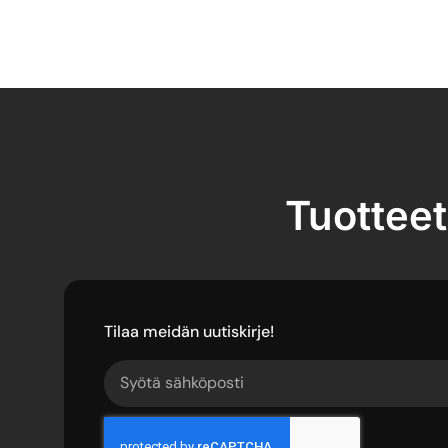
Tuotteet
Tilaa meidän uutiskirje!