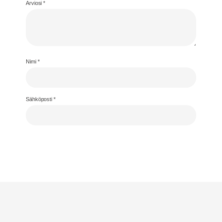
Arviosi
*
Nimi
*
Sähköposti
*