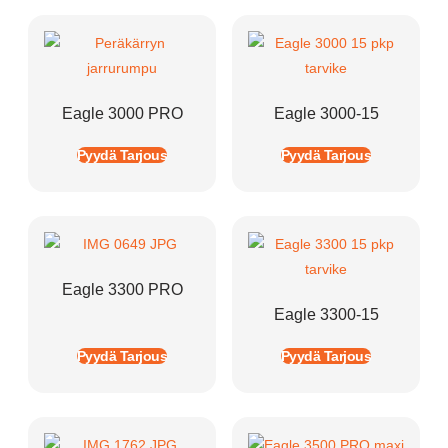
Eagle 3000 PRO
Eagle 3000-15
Pyydä Tarjous
Pyydä Tarjous
Eagle 3300 PRO
Eagle 3300-15
Pyydä Tarjous
Pyydä Tarjous