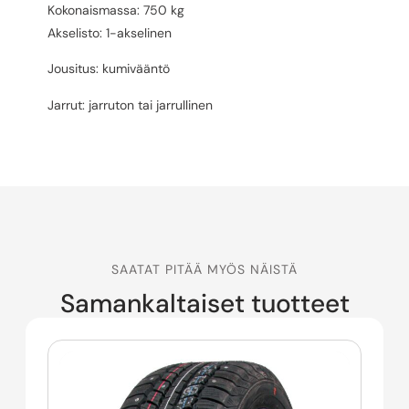
Kokonaismassa: 750 kg
Akselisto: 1-akselinen
Jousitus: kumivääntö
Jarrut: jarruton tai jarrullinen
SAATAT PITÄÄ MYÖS NÄISTÄ
Samankaltaiset tuotteet