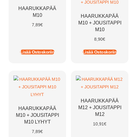
HAARUKKAPÄÄ
M10
HAARUKKAPÄÄ
M10 + JOUSITAPPI
7,89
€
M10
8,90
€
Lisää Ostoskoriin
Lisää Ostoskoriin
HAARUKKAPÄÄ
M12 + JOUSITAPPI
HAARUKKAPÄÄ
M12
M10 + JOUSITAPPI
M10 LYHYT
10,91
€
7,89
€