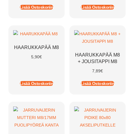
Lisää Ostoskoriin
Lisää Ostoskoriin
HAARUKKAPÄÄ M8
HAARUKKAPÄÄ M8
5,90
€
+ JOUSITAPPI M8
7,89
€
Lisää Ostoskoriin
Lisää Ostoskoriin