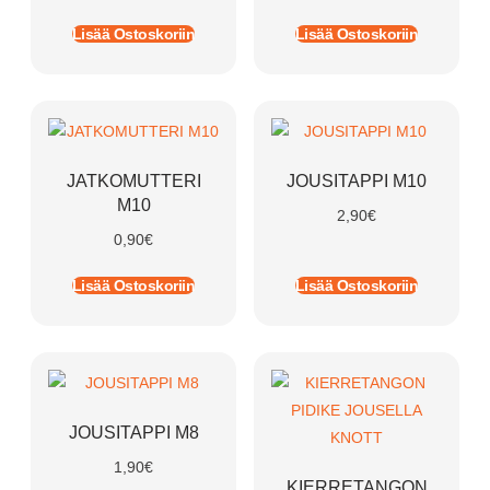
Lisää Ostoskoriin
Lisää Ostoskoriin
JATKOMUTTERI
JOUSITAPPI M10
M10
2,90
€
0,90
€
Lisää Ostoskoriin
Lisää Ostoskoriin
JOUSITAPPI M8
1,90
€
KIERRETANGON