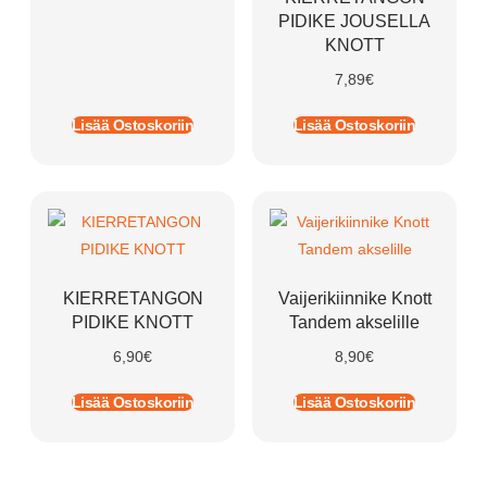
PIDIKE JOUSELLA
KNOTT
7,89
€
Lisää Ostoskoriin
Lisää Ostoskoriin
KIERRETANGON
Vaijerikiinnike Knott
PIDIKE KNOTT
Tandem akselille
6,90
€
8,90
€
Lisää Ostoskoriin
Lisää Ostoskoriin