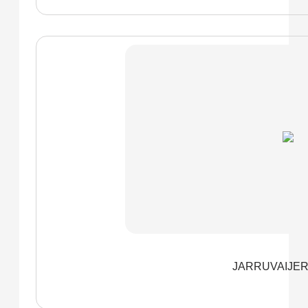
JARRUVAIJER