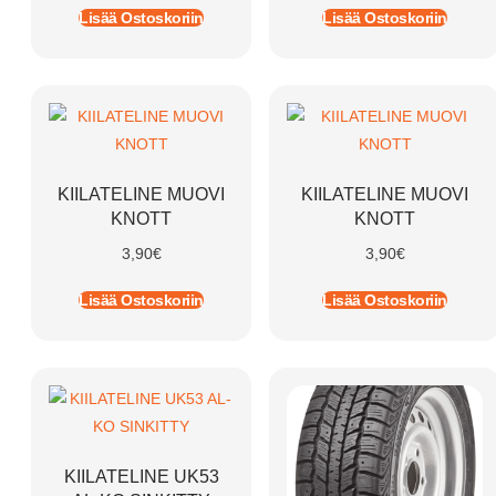
Lisää Ostoskoriin
Lisää Ostoskoriin
KIILATELINE MUOVI
KIILATELINE MUOVI
KNOTT
KNOTT
3,90
€
3,90
€
Lisää Ostoskoriin
Lisää Ostoskoriin
KIILATELINE UK53