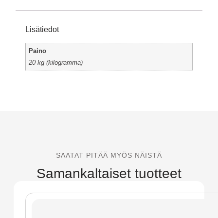
Lisätiedot
Paino
20 kg (kilogramma)
SAATAT PITÄÄ MYÖS NÄISTÄ
Samankaltaiset tuotteet