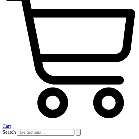
Cart
Search