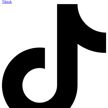
Tiktok