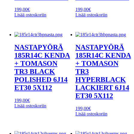
199,00
€
199,00
€
Lisää ostoskoriin
Lisää ostoskoriin
NASTAPYÖRÄ
NASTAPYÖRÄ
185R14C KENDA
185R14C KENDA
+ TOMASON
+ TOMASON
TR3 BLACK
TR3
POLISHED 6J14
HYPERBLACK
ET30 5X112
LACKIERT 6J14
ET30 5X112
199,00
€
Lisää ostoskoriin
199,00
€
Lisää ostoskoriin