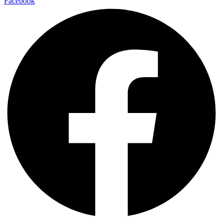
Facebook