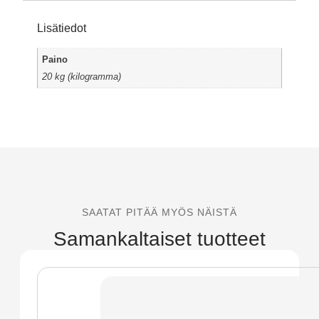
Lisätiedot
Paino
20 kg (kilogramma)
SAATAT PITÄÄ MYÖS NÄISTÄ
Samankaltaiset tuotteet