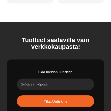
Tuotteet saatavilla vain
verkkokaupasta!
Tilaa meidän uutiskirje!
Tilaa Uutiskirje