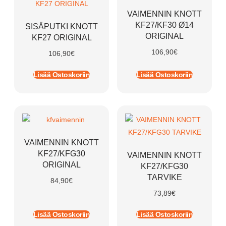
VAIMENNIN KNOTT
KF27/KF30 Ø14
SISÄPUTKI KNOTT
ORIGINAL
KF27 ORIGINAL
106,90
€
106,90
€
Lisää Ostoskoriin
Lisää Ostoskoriin
VAIMENNIN KNOTT
KF27/KFG30
VAIMENNIN KNOTT
ORIGINAL
KF27/KFG30
TARVIKE
84,90
€
73,89
€
Lisää Ostoskoriin
Lisää Ostoskoriin