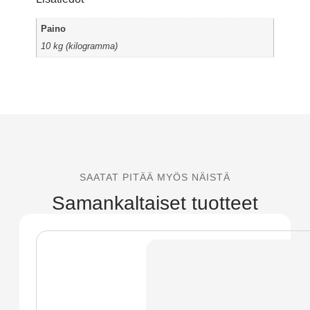
Paino
10 kg (kilogramma)
SAATAT PITÄÄ MYÖS NÄISTÄ
Samankaltaiset tuotteet