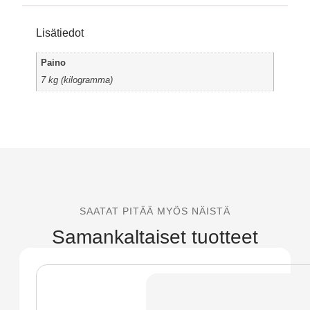
Lisätiedot
Paino
7 kg (kilogramma)
SAATAT PITÄÄ MYÖS NÄISTÄ
Samankaltaiset tuotteet