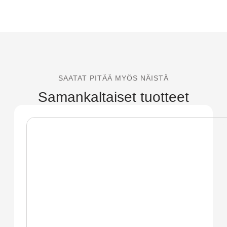
SAATAT PITÄÄ MYÖS NÄISTÄ
Samankaltaiset tuotteet