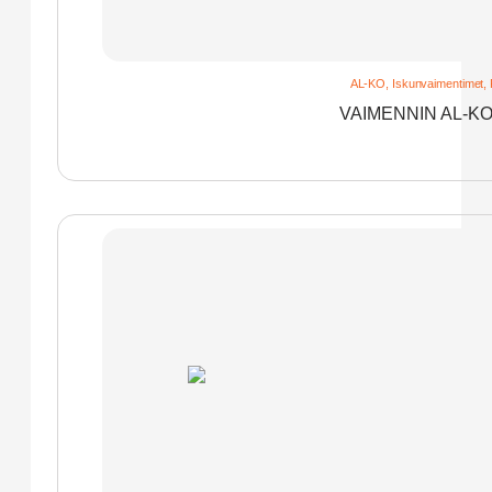
AL-KO
,
Iskunvaimentimet
,
VAIMENNIN AL-KO 