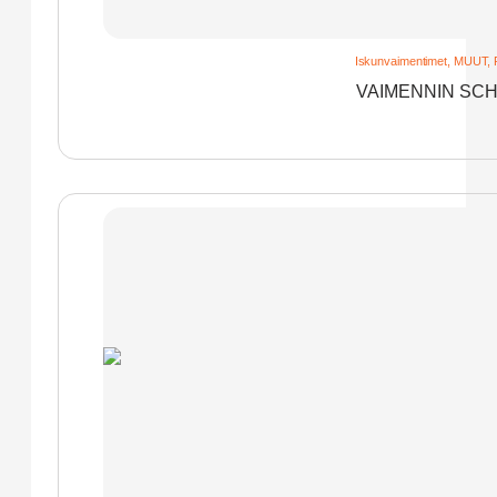
Iskunvaimentimet
,
MUUT
,
VAIMENNIN SCH