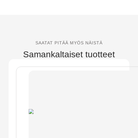
SAATAT PITÄÄ MYÖS NÄISTÄ
Samankaltaiset tuotteet