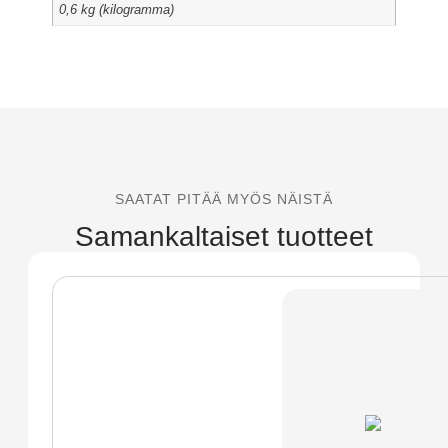
0,6 kg (kilogramma)
SAATAT PITÄÄ MYÖS NÄISTÄ
Samankaltaiset tuotteet