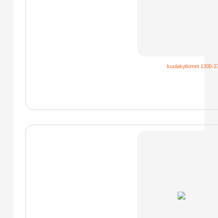
kuulakytkimet 1300-