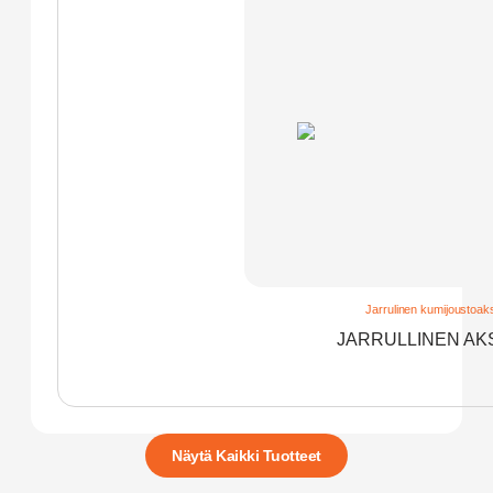
Jarrulinen kumijoustoak
JARRULLINEN AKS
Näytä Kaikki Tuotteet