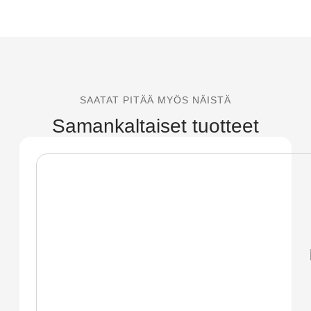
SAATAT PITÄÄ MYÖS NÄISTÄ
Samankaltaiset tuotteet