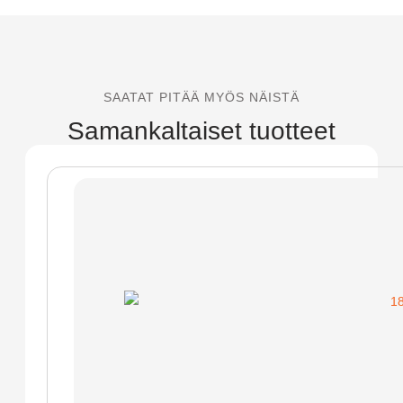
SAATAT PITÄÄ MYÖS NÄISTÄ
Samankaltaiset tuotteet