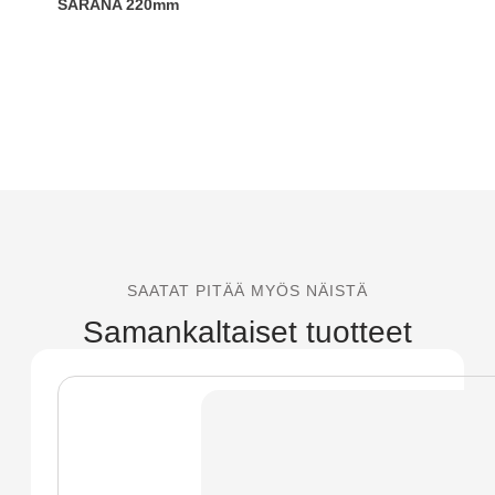
SARANA 220mm
SAATAT PITÄÄ MYÖS NÄISTÄ
Samankaltaiset tuotteet