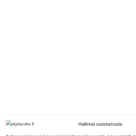
Hallinnoi suostumusta