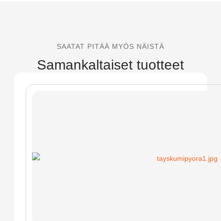
SAATAT PITÄÄ MYÖS NÄISTÄ
Samankaltaiset tuotteet