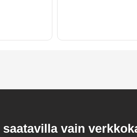
 saatavilla vain verkko