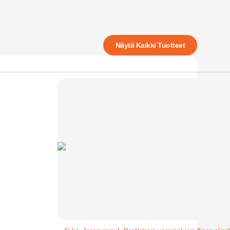
Näytä Kaikki Tuotteet