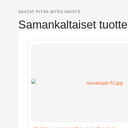
SAATAT PITÄÄ MYÖS NÄISTÄ
Samankaltaiset tuotte