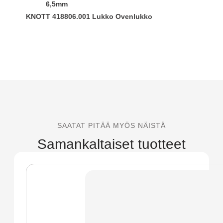
6,5mm
KNOTT 418806.001 Lukko Ovenlukko
SAATAT PITÄÄ MYÖS NÄISTÄ
Samankaltaiset tuotteet