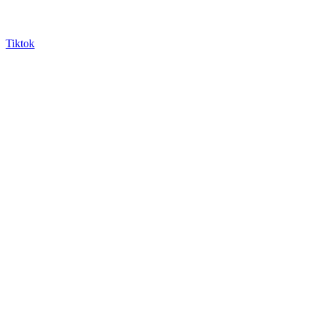
Tiktok