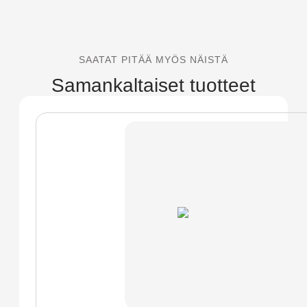
SAATAT PITÄÄ MYÖS NÄISTÄ
Samankaltaiset tuotteet