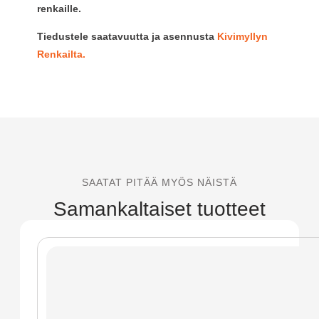
renkaille.
Tiedustele saatavuutta ja asennusta
Kivimyllyn
Renkailta.
SAATAT PITÄÄ MYÖS NÄISTÄ
Samankaltaiset tuotteet