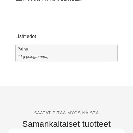
Lisätiedot
Paino
4 kg (kilogramma)
SAATAT PITÄÄ MYÖS NÄISTÄ
Samankaltaiset tuotteet