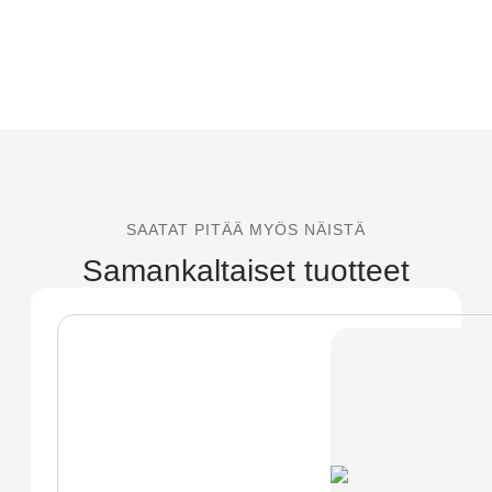
SAATAT PITÄÄ MYÖS NÄISTÄ
Samankaltaiset tuotteet