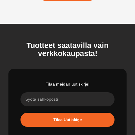
Tuotteet saatavilla vain
verkkokaupasta!
Tilaa meidän uutiskirje!
Tilaa Uutiskirje