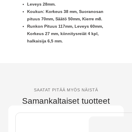
Leveys 28mm.
Koukun: Korkeus 38 mm, Suoranosan
pituus 70mm, Säätö 50mm, Kierre m8.
Runkon Pituus 117mm,
Leveys 60mm,
Korkeus 27 mm, kiinnitysreiät 4 kpl,
halkaisija 6,5 mm.
SAATAT PITÄÄ MYÖS NÄISTÄ
Samankaltaiset tuotteet