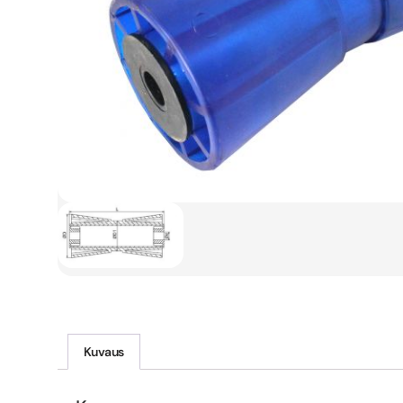
Kuvaus