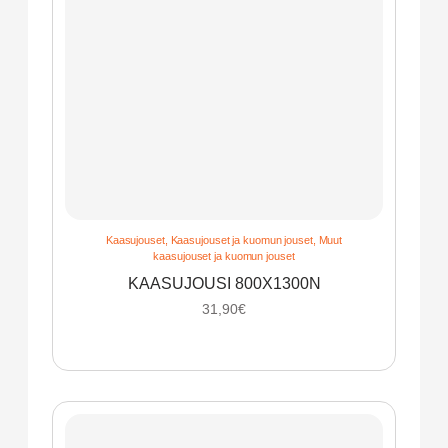
Kaasujouset
,
Kaasujouset ja kuomun jouset
,
Muut
kaasujouset ja kuomun jouset
KAASUJOUSI 800X1300N
31,90
€