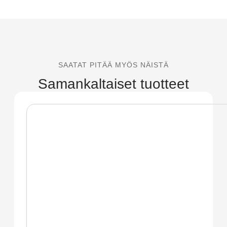
SAATAT PITÄÄ MYÖS NÄISTÄ
Samankaltaiset tuotteet