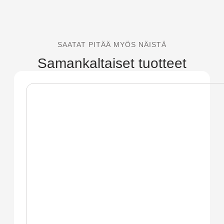
SAATAT PITÄÄ MYÖS NÄISTÄ
Samankaltaiset tuotteet