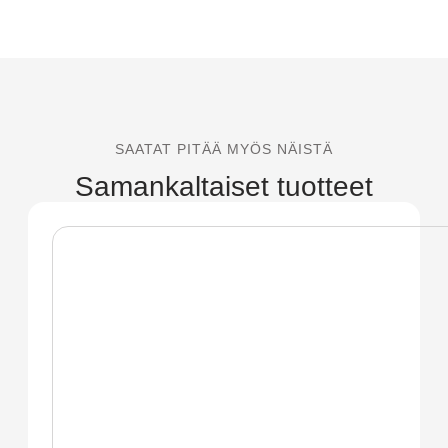
SAATAT PITÄÄ MYÖS NÄISTÄ
Samankaltaiset tuotteet