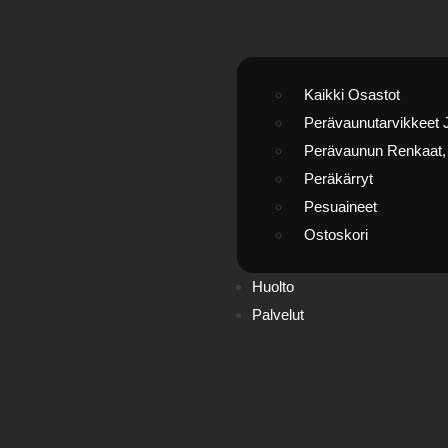
Kaikki Osastot
Perävaunutarvikkeet 
Perävaunun Renkaat, 
Peräkärryt
Pesuaineet
Ostoskori
Huolto
Palvelut