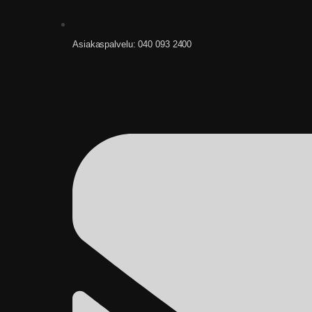
Asiakaspalvelu: 040 093 2400