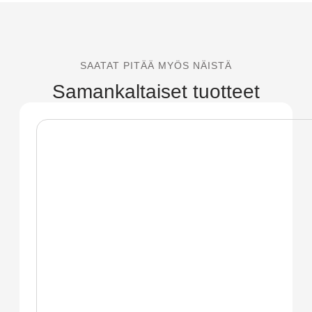
SAATAT PITÄÄ MYÖS NÄISTÄ
Samankaltaiset tuotteet