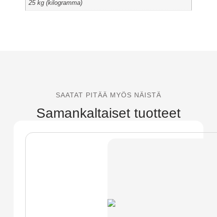
25 kg (kilogramma)
SAATAT PITÄÄ MYÖS NÄISTÄ
Samankaltaiset tuotteet