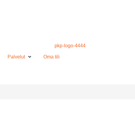
Palvelut
Oma tili