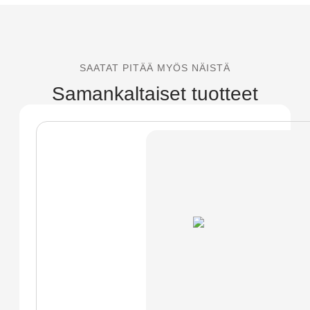
SAATAT PITÄÄ MYÖS NÄISTÄ
Samankaltaiset tuotteet