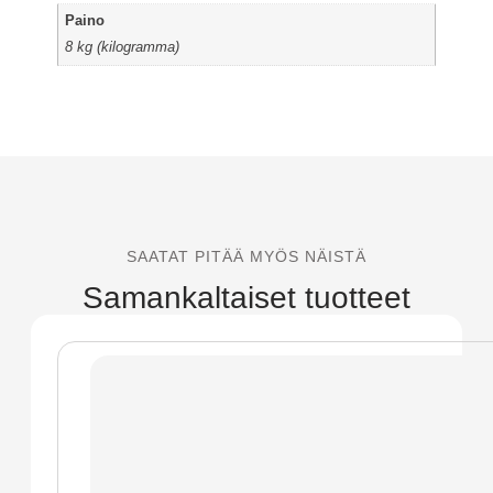
Paino
8 kg (kilogramma)
SAATAT PITÄÄ MYÖS NÄISTÄ
Samankaltaiset tuotteet