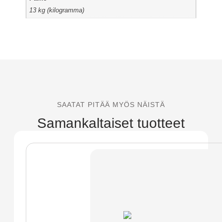
13 kg (kilogramma)
SAATAT PITÄÄ MYÖS NÄISTÄ
Samankaltaiset tuotteet